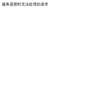
服务器暂时无法处理此请求