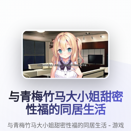
与青梅竹马大小姐甜密
性福的同居生活
与青梅竹马大小姐甜密性福的同居生活 - 游戏