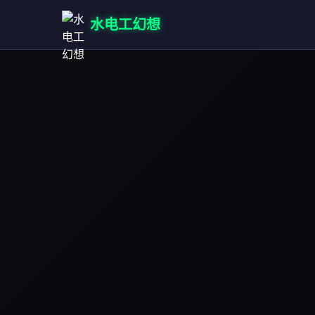
水电工幻想