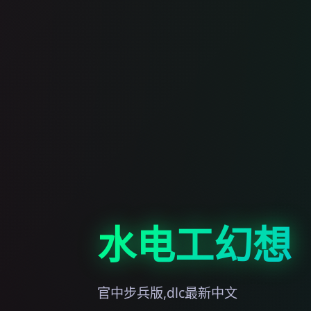
水电工幻想
官中步兵版,dlc最新中文