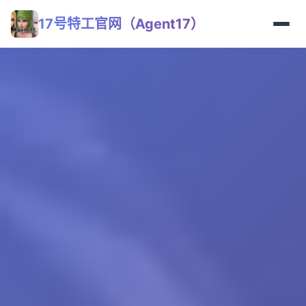
17号特工官网（Agent17）