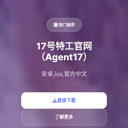
🎛️ 热门推荐
17号特工官网
（Agent17）
安卓,ios,官方中文
直接下载
了解更多