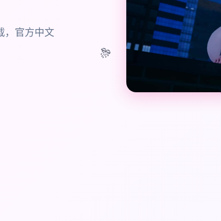
下载，官方中文
🎊