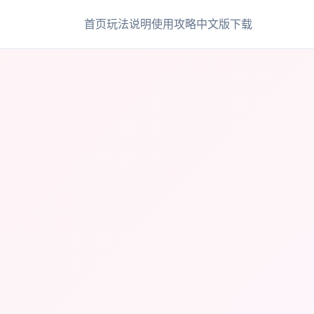
首页
玩法说明
使用攻略
中文版下载