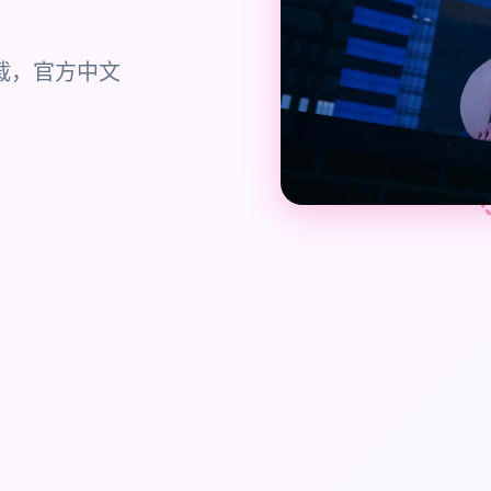
下载，官方中文