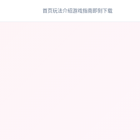
首页
玩法介绍
游戏指南
即刻下载