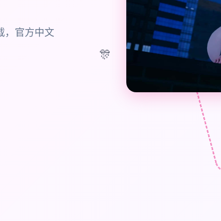
下载，官方中文
🎊