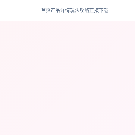
首页
产品详情
玩法攻略
直接下载