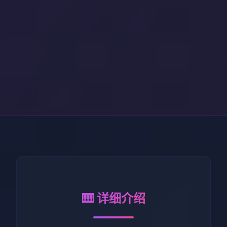
🎹 详细介绍