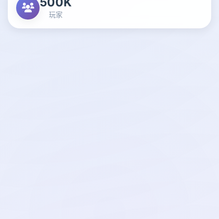
500K
玩家