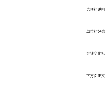
选项的说明
单位的好感
金钱变化标
下方面正文