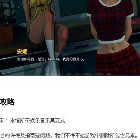
法攻略
新：永恒所带娱乐音乐其变式
台的许得及指南疑问题，我们不得不始游戏中删除所包含元素。