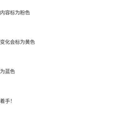
内容标为粉色
变化会标为黄色
为蓝色
着手！