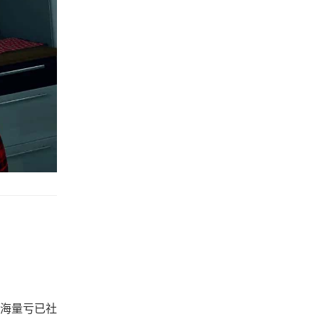
海量亏已社