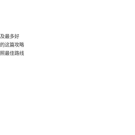
及最多好
的这篇攻略
照最佳路线