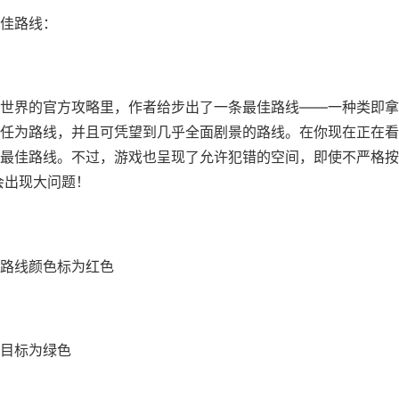
佳路线：
世界的官方攻略里，作者给步出了一条最佳路线——一种类即拿
任为路线，并且可凭望到几乎全面剧景的路线。在你现在正在看
最佳路线。不过，游戏也呈现了允许犯错的空间，即使不严格按
会出现大问题！
路线颜色标为红色
目标为绿色