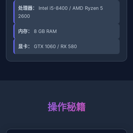
处理器：
Intel i5-8400 / AMD Ryzen 5
2600
内存：
8 GB RAM
显卡：
GTX 1060 / RX 580
操作秘籍