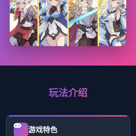
玩法介绍
游戏特色