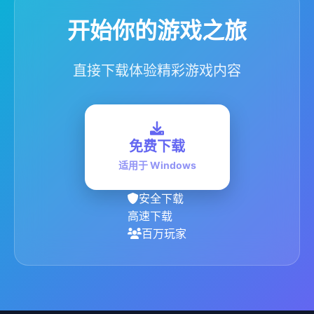
开始你的游戏之旅
直接下载体验精彩游戏内容
免费下载
适用于 Windows
安全下载
高速下载
百万玩家