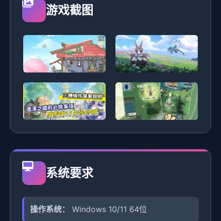
游戏截图
系统要求
操作系统：
Windows 10/11 64位